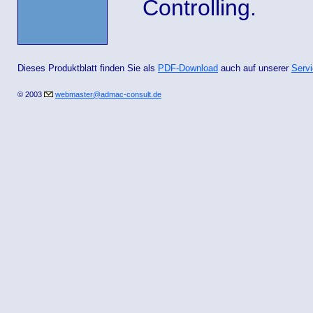
Controlling.
Dieses Produktblatt finden Sie als
PDF-Download
auch auf unserer
Servi
© 2003
webmaster@admac-consult.de